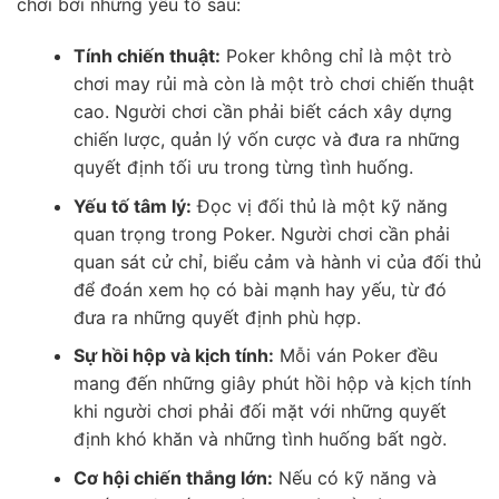
chơi bởi những yếu tố sau:
Tính chiến thuật:
Poker không chỉ là một trò
chơi may rủi mà còn là một trò chơi chiến thuật
cao. Người chơi cần phải biết cách xây dựng
chiến lược, quản lý vốn cược và đưa ra những
quyết định tối ưu trong từng tình huống.
Yếu tố tâm lý:
Đọc vị đối thủ là một kỹ năng
quan trọng trong Poker. Người chơi cần phải
quan sát cử chỉ, biểu cảm và hành vi của đối thủ
để đoán xem họ có bài mạnh hay yếu, từ đó
đưa ra những quyết định phù hợp.
Sự hồi hộp và kịch tính:
Mỗi ván Poker đều
mang đến những giây phút hồi hộp và kịch tính
khi người chơi phải đối mặt với những quyết
định khó khăn và những tình huống bất ngờ.
Cơ hội chiến thắng lớn:
Nếu có kỹ năng và