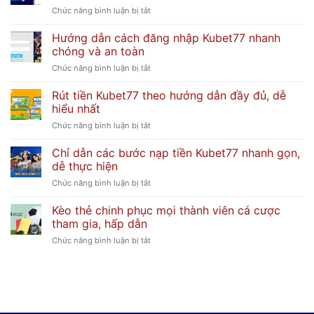
trực
ở
Chức năng bình luận bị tắt
hợp
tuyến
Đăng
với
hàng
ký
Hướng dẫn cách đăng nhập Kubet77 nhanh
đa
đầu
Kubet77:
dạng
chóng và an toàn
châu
Hướng
hệ
Á
ở
Chức năng bình luận bị tắt
dẫn
điều
Hướng
chi
hành
dẫn
Rút tiền Kubet77 theo hướng dẫn đầy đủ, dễ
tiết
khác
cách
các
hiểu nhất
nhau
đăng
bước
ở
Chức năng bình luận bị tắt
nhập
thực
Rút
Kubet77
hiện
tiền
Chỉ dẫn các bước nạp tiền Kubet77 nhanh gọn,
nhanh
Kubet77
chóng
dễ thực hiện
theo
và
ở
Chức năng bình luận bị tắt
hướng
an
Chỉ
dẫn
toàn
dẫn
Kèo thẻ chinh phục mọi thành viên cá cược
đầy
các
đủ,
tham gia, hấp dẫn
bước
dễ
ở
Chức năng bình luận bị tắt
nạp
hiểu
Kèo
tiền
nhất
thẻ
Kubet77
chinh
nhanh
phục
gọn,
mọi
dễ
thành
thực