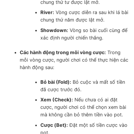
chung thứ tư được lật mở.
River:
Vòng cược diễn ra sau khi lá bài
chung thứ năm được lật mở.
Showdown:
Vòng so bài cuối cùng để
xác định người chiến thắng.
Các hành động trong mỗi vòng cược:
Trong
mỗi vòng cược, người chơi có thể thực hiện các
hành động sau:
Bỏ bài (Fold):
Bỏ cuộc và mất số tiền
đã cược trước đó.
Xem (Check):
Nếu chưa có ai đặt
cược, người chơi có thể chọn xem bài
mà không cần bỏ thêm tiền vào pot.
Cược (Bet):
Đặt một số tiền cược vào
pot.