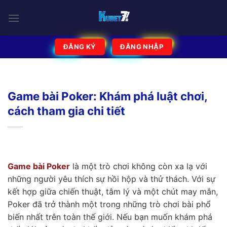
Chuyển
đến
nội
dung
ĐĂNG KÝ
ĐĂNG NHẬP
Game bài Poker: Khám phá luật chơi,
cách tham gia chi tiết
Game bài Poker
là một trò chơi không còn xa lạ với
những người yêu thích sự hồi hộp và thử thách. Với sự
kết hợp giữa chiến thuật, tâm lý và một chút may mắn,
Poker đã trở thành một trong những trò chơi bài phổ
biến nhất trên toàn thế giới. Nếu bạn muốn khám phá