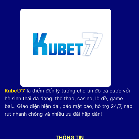
viên
hiện
cá
cược
tham
gia,
hấp
dẫn
Kubet77
là điểm đến lý tưởng cho tín đồ cá cược với
hệ sinh thái đa dạng: thể thao, casino, lô đề, game
bài... Giao diện hiện đại, bảo mật cao, hỗ trợ 24/7, nạp
rút nhanh chóng và nhiều ưu đãi hấp dẫn!
THÔNG TIN